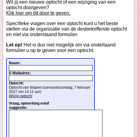
Wil jij een nieuwe optocht of een wijziging van een
optocht doorgeven?
Klik hier om dit door te geven.
Specifieke vragen over een optocht kunt u het beste
stellen via de organisatie van de desbetreffende optocht
en niet via onderstaand formulier.
Let op!
Het is dus niet mogelijk om via ondertaand
formulier u op te geven voor een optocht.
Naam:
E-Mailadres:
Optocht:
Optocht van Nispen (carnavalszondag, 7 februari
2027 om 14:11 uur)
Wijzig optocht
Vraag, opmerking en/of
suggestie: