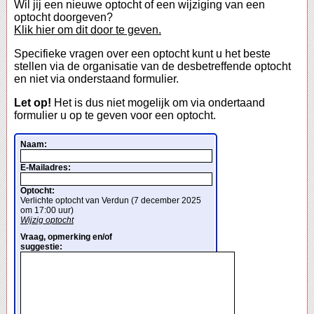
Wil jij een nieuwe optocht of een wijziging van een
optocht doorgeven?
Klik hier om dit door te geven.
Specifieke vragen over een optocht kunt u het beste
stellen via de organisatie van de desbetreffende optocht
en niet via onderstaand formulier.
Let op!
Het is dus niet mogelijk om via ondertaand
formulier u op te geven voor een optocht.
Naam:
E-Mailadres:
Optocht:
Verlichte optocht van Verdun (7 december 2025
om 17:00 uur)
Wijzig optocht
Vraag, opmerking en/of
suggestie: