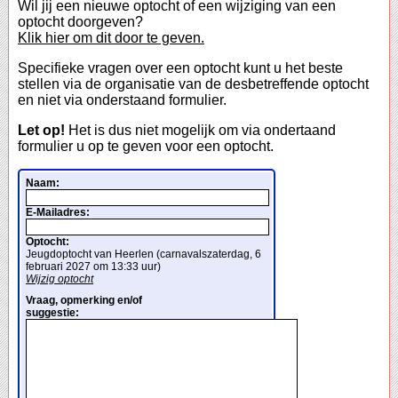
Wil jij een nieuwe optocht of een wijziging van een
optocht doorgeven?
Klik hier om dit door te geven.
Specifieke vragen over een optocht kunt u het beste
stellen via de organisatie van de desbetreffende optocht
en niet via onderstaand formulier.
Let op!
Het is dus niet mogelijk om via ondertaand
formulier u op te geven voor een optocht.
Naam:
E-Mailadres:
Optocht:
Jeugdoptocht van Heerlen (carnavalszaterdag, 6
februari 2027 om 13:33 uur)
Wijzig optocht
Vraag, opmerking en/of
suggestie: