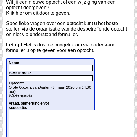
Wil jij een nieuwe optocht of een wijziging van een
optocht doorgeven?
Klik hier om dit door te geven.
Specifieke vragen over een optocht kunt u het beste
stellen via de organisatie van de desbetreffende optocht
en niet via onderstaand formulier.
Let op!
Het is dus niet mogelijk om via ondertaand
formulier u op te geven voor een optocht.
Naam:
E-Mailadres:
Optocht:
Grote Optocht van Aarlen (8 maart 2026 om 14:30
uur)
Wijzig optocht
Vraag, opmerking en/of
suggestie: