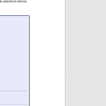
e optocht en niet via