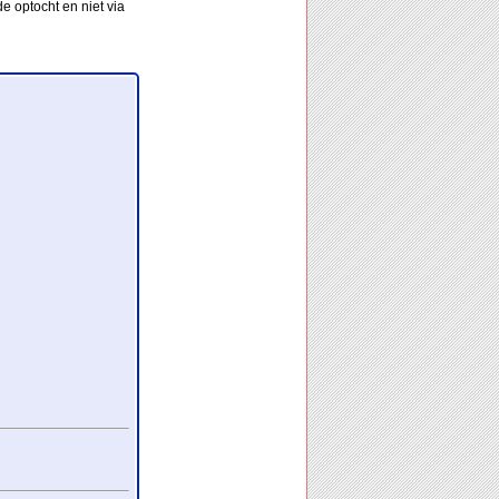
e optocht en niet via