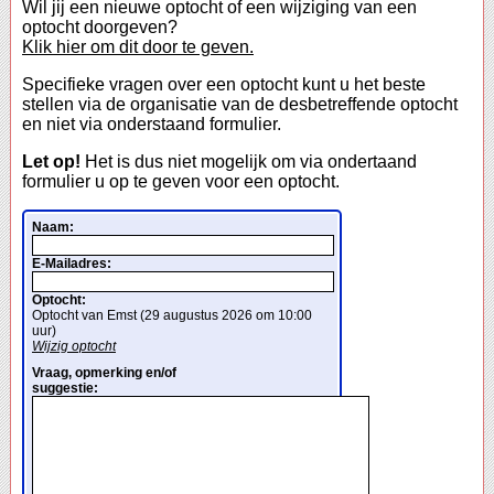
Wil jij een nieuwe optocht of een wijziging van een
optocht doorgeven?
Klik hier om dit door te geven.
Specifieke vragen over een optocht kunt u het beste
stellen via de organisatie van de desbetreffende optocht
en niet via onderstaand formulier.
Let op!
Het is dus niet mogelijk om via ondertaand
formulier u op te geven voor een optocht.
Naam:
E-Mailadres:
Optocht:
Optocht van Emst (29 augustus 2026 om 10:00
uur)
Wijzig optocht
Vraag, opmerking en/of
suggestie: