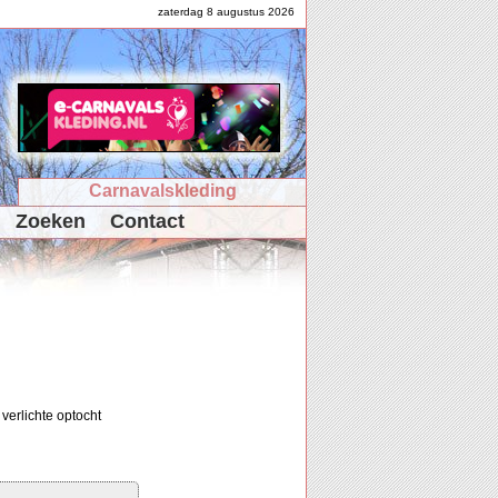
zaterdag 8 augustus 2026
Carnavalskleding
Zoeken
Contact
 verlichte optocht