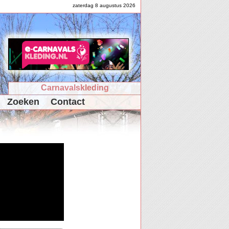
zaterdag 8 augustus 2026
Carnavalskleding
Zoeken
Contact