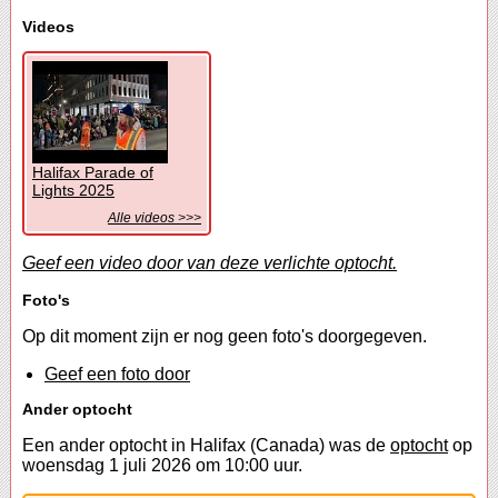
Videos
Halifax Parade of
Lights 2025
Alle videos >>>
Geef een video door van deze verlichte optocht.
Foto's
Op dit moment zijn er nog geen foto's doorgegeven.
Geef een foto door
Ander optocht
Een ander optocht in Halifax (Canada) was de
optocht
op
woensdag 1 juli 2026 om 10:00 uur.