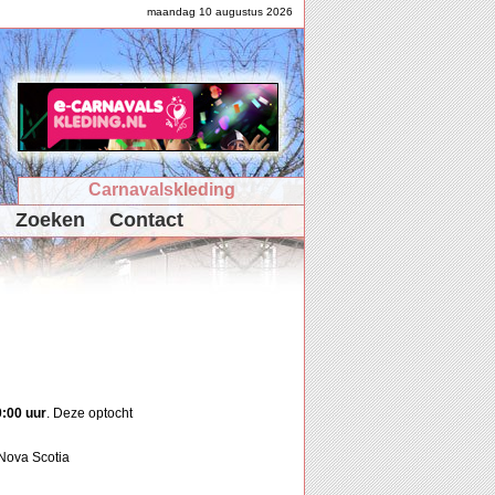
maandag 10 augustus 2026
Carnavalskleding
Zoeken
Contact
:00 uur
. Deze optocht
 Nova Scotia