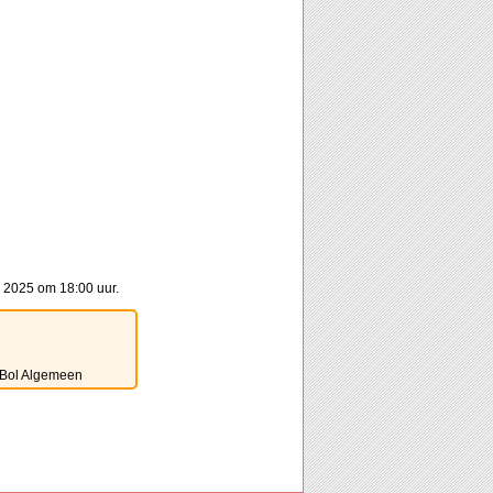
 2025 om 18:00 uur.