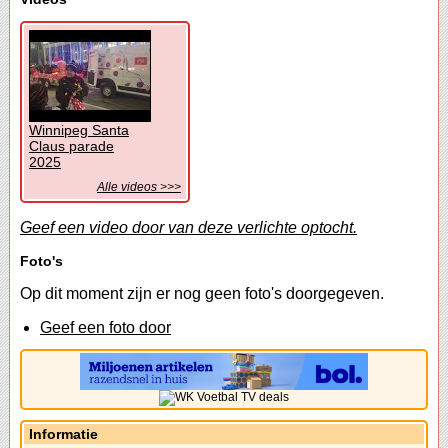
Winnipeg Santa
Claus parade
2025
Alle videos >>>
Geef een video door van deze verlichte optocht.
Foto's
Op dit moment zijn er nog geen foto's doorgegeven.
Geef een foto door
Informatie