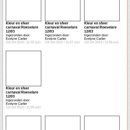
Kleur en sfeer
Kleur en sfeer
Kleur en sfeer
carnaval Roeselare
carnaval Roeselare
carnaval Roeselare
12/03
12/03
12/03
Ingezonden door:
Ingezonden door:
Ingezonden door:
Evelyne Carlier
Evelyne Carlier
Evelyne Carlier
(18 mrt 2023 / 11:58 uur)
(18 mrt 2023 / 11:57 uur)
(18 mrt 2023 / 11:56 uur)
Kleur en sfeer
carnaval Roeselare
12/03
Ingezonden door:
Evelyne Carlier
(18 mrt 2023 / 11:56 uur)