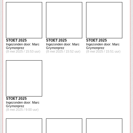
STOET 2025
STOET 2025
STOET 2025
Ingezonden door: Marc
Ingezonden door: Marc
Ingezonden door: Marc
Grymonprez
Grymonprez
Grymonprez
(8 mei 2025 / 15:53 uur)
(8 mei 2025 / 15:52 uur)
(8 mei 2025 / 15:51 uur)
STOET 2025
Ingezonden door: Marc
Grymonprez
(8 mei 2025 / 9:00 uur)