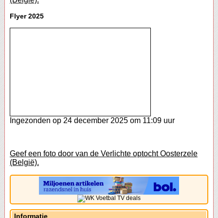
Flyer 2025
Ingezonden op 24 december 2025 om 11:09 uur
Geef een foto door van de Verlichte optocht Oosterzele
(België).
Informatie