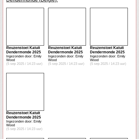
Reuzenstoet Katuit
Reuzenstoet Katuit
Reuzenstoet Katuit
Dendermonde 2025
Dendermonde 2025
Dendermonde 2025
Ingezonden door: Emily
Ingezonden door: Emily
Ingezonden door: Emily
Wood
Wood
Wood
(5 sep 2025 / 14:23 uur)
(5 sep 2025 / 14:23 uur)
(5 sep 2025 / 14:23 uur)
Reuzenstoet Katuit
Dendermonde 2025
Ingezonden door: Emily
Wood
(5 sep 2025 / 14:23 uur)