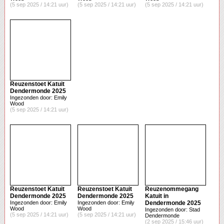
(5 sep 2025 / 14:21 uur)
(5 sep 2025 / 14:21 uur)
(5 sep 2025 / 14:21 uur)
Reuzenstoet Katuit
Dendermonde 2025
Ingezonden door: Emily
Wood
(5 sep 2025 / 14:21 uur)
Reuzenstoet Katuit
Reuzenstoet Katuit
Reuzenommegang
Dendermonde 2025
Dendermonde 2025
Katuit in
Ingezonden door: Emily
Ingezonden door: Emily
Dendermonde 2025
Wood
Wood
Ingezonden door: Stad
(5 sep 2025 / 14:21 uur)
(5 sep 2025 / 14:21 uur)
Dendermonde
(2 sep 2025 / 15:46 uur)