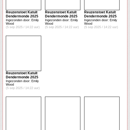
Reuzenstoet Katuit
Reuzenstoet Katuit
Reuzenstoet Katuit
Dendermonde 2025
Dendermonde 2025
Dendermonde 2025
Ingezonden door: Emily
Ingezonden door: Emily
Ingezonden door: Emily
Wood
Wood
Wood
(5 sep 2025 / 14:22 uur)
(5 sep 2025 / 14:22 uur)
(5 sep 2025 / 14:22 uur)
Reuzenstoet Katuit
Dendermonde 2025
Ingezonden door: Emily
Wood
(5 sep 2025 / 14:22 uur)