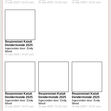
(5 sep 2025 / 14:22 uur)
(5 sep 2025 / 14:22 uur)
(5 sep 2025 / 14:22 uur)
Reuzenstoet Katuit
Dendermonde 2025
Ingezonden door: Emily
Wood
(5 sep 2025 / 14:22 uur)
Reuzenstoet Katuit
Reuzenstoet Katuit
Reuzenstoet Katuit
Dendermonde 2025
Dendermonde 2025
Dendermonde 2025
Ingezonden door: Emily
Ingezonden door: Emily
Ingezonden door: Emily
Wood
Wood
Wood
(5 sep 2025 / 14:22 uur)
(5 sep 2025 / 14:22 uur)
(5 sep 2025 / 14:22 uur)