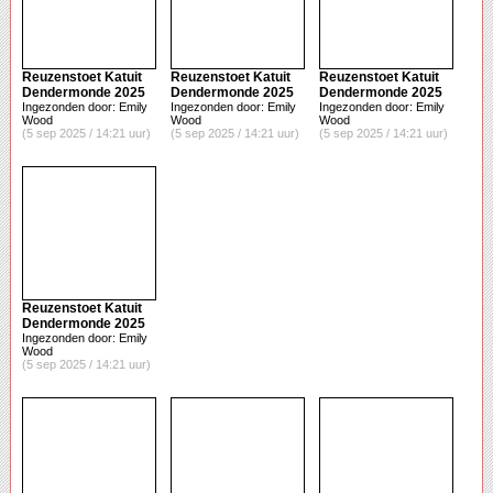
Reuzenstoet Katuit
Reuzenstoet Katuit
Reuzenstoet Katuit
Dendermonde 2025
Dendermonde 2025
Dendermonde 2025
Ingezonden door: Emily
Ingezonden door: Emily
Ingezonden door: Emily
Wood
Wood
Wood
(5 sep 2025 / 14:21 uur)
(5 sep 2025 / 14:21 uur)
(5 sep 2025 / 14:21 uur)
Reuzenstoet Katuit
Dendermonde 2025
Ingezonden door: Emily
Wood
(5 sep 2025 / 14:21 uur)