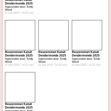
Reuzenstoet Katuit
Dendermonde 2025
Ingezonden door: Emily
Wood
(5 sep 2025 / 14:22 uur)
Reuzenstoet Katuit
Reuzenstoet Katuit
Reuzenstoet Katuit
Dendermonde 2025
Dendermonde 2025
Dendermonde 2025
Ingezonden door: Emily
Ingezonden door: Emily
Ingezonden door: Emily
Wood
Wood
Wood
(5 sep 2025 / 14:22 uur)
(5 sep 2025 / 14:22 uur)
(5 sep 2025 / 14:22 uur)
Reuzenstoet Katuit
Dendermonde 2025
Ingezonden door: Emily