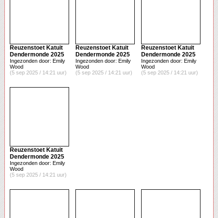
Reuzenstoet Katuit
Reuzenstoet Katuit
Reuzenstoet Katuit
Dendermonde 2025
Dendermonde 2025
Dendermonde 2025
Ingezonden door: Emily
Ingezonden door: Emily
Ingezonden door: Emily
Wood
Wood
Wood
(5 sep 2025 / 14:21 uur)
(5 sep 2025 / 14:21 uur)
(5 sep 2025 / 14:21 uur)
Reuzenstoet Katuit
Dendermonde 2025
Ingezonden door: Emily
Wood
(5 sep 2025 / 14:21 uur)