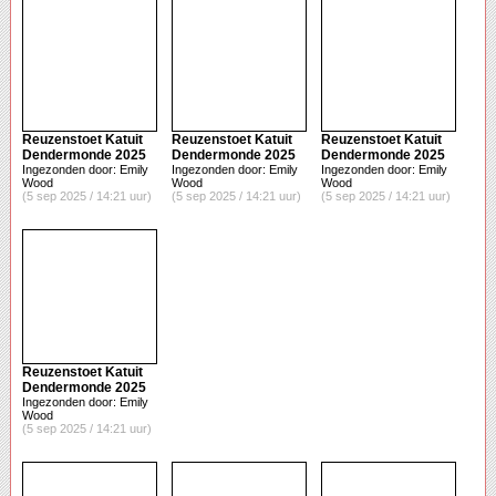
Reuzenstoet Katuit
Reuzenstoet Katuit
Reuzenstoet Katuit
Dendermonde 2025
Dendermonde 2025
Dendermonde 2025
Ingezonden door: Emily
Ingezonden door: Emily
Ingezonden door: Emily
Wood
Wood
Wood
(5 sep 2025 / 14:21 uur)
(5 sep 2025 / 14:21 uur)
(5 sep 2025 / 14:21 uur)
Reuzenstoet Katuit
Dendermonde 2025
Ingezonden door: Emily
Wood
(5 sep 2025 / 14:21 uur)