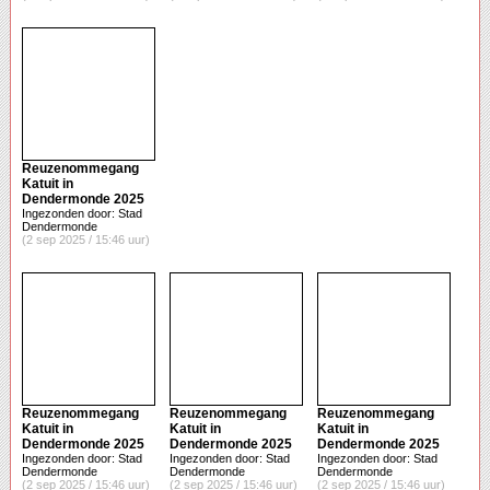
Reuzenommegang
Katuit in
Dendermonde 2025
Ingezonden door: Stad
Dendermonde
(2 sep 2025 / 15:46 uur)
Reuzenommegang
Reuzenommegang
Reuzenommegang
Katuit in
Katuit in
Katuit in
Dendermonde 2025
Dendermonde 2025
Dendermonde 2025
Ingezonden door: Stad
Ingezonden door: Stad
Ingezonden door: Stad
Dendermonde
Dendermonde
Dendermonde
(2 sep 2025 / 15:46 uur)
(2 sep 2025 / 15:46 uur)
(2 sep 2025 / 15:46 uur)