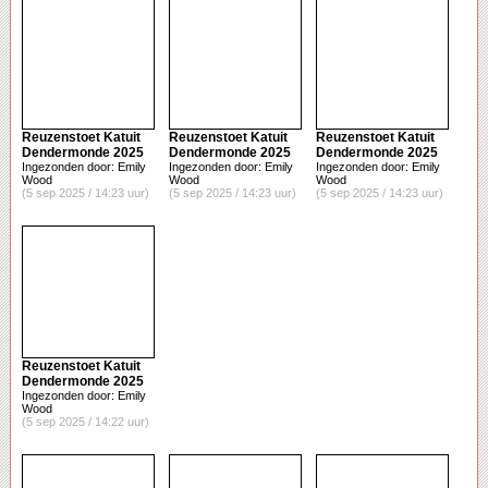
Reuzenstoet Katuit
Reuzenstoet Katuit
Reuzenstoet Katuit
Dendermonde 2025
Dendermonde 2025
Dendermonde 2025
Ingezonden door: Emily
Ingezonden door: Emily
Ingezonden door: Emily
Wood
Wood
Wood
(5 sep 2025 / 14:23 uur)
(5 sep 2025 / 14:23 uur)
(5 sep 2025 / 14:23 uur)
Reuzenstoet Katuit
Dendermonde 2025
Ingezonden door: Emily
Wood
(5 sep 2025 / 14:22 uur)