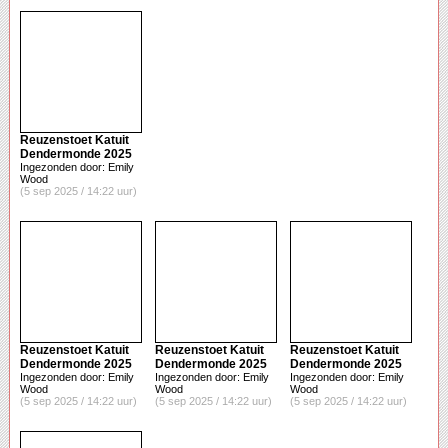
Reuzenstoet Katuit
Dendermonde 2025
Ingezonden door: Emily
Wood
(5 sep 2025 / 14:22 uur)
Reuzenstoet Katuit
Reuzenstoet Katuit
Reuzenstoet Katuit
Dendermonde 2025
Dendermonde 2025
Dendermonde 2025
Ingezonden door: Emily
Ingezonden door: Emily
Ingezonden door: Emily
Wood
Wood
Wood
(5 sep 2025 / 14:22 uur)
(5 sep 2025 / 14:22 uur)
(5 sep 2025 / 14:22 uur)