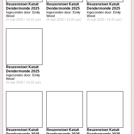
Reuzenstoet Katuit
Reuzenstoet Katuit
Reuzenstoet Katuit
Dendermonde 2025
Dendermonde 2025
Dendermonde 2025
Ingezonden door: Emily
Ingezonden door: Emily
Ingezonden door: Emily
Wood
Wood
Wood
(5 sep 2025 / 14:22 uur)
(5 sep 2025 / 14:22 uur)
(5 sep 2025 / 14:22 uur)
Reuzenstoet Katuit
Dendermonde 2025
Ingezonden door: Emily
Wood
(5 sep 2025 / 14:22 uur)
Reuzenstoet Katuit
Reuzenstoet Katuit
Reuzenstoet Katuit