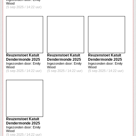
Wood
(5 sep 2025 / 14:22 uur)
Reuzenstoet Katuit
Reuzenstoet Katuit
Reuzenstoet Katuit
Dendermonde 2025
Dendermonde 2025
Dendermonde 2025
Ingezonden door: Emily
Ingezonden door: Emily
Ingezonden door: Emily
Wood
Wood
Wood
(5 sep 2025 / 14:22 uur)
(5 sep 2025 / 14:22 uur)
(5 sep 2025 / 14:22 uur)
Reuzenstoet Katuit
Dendermonde 2025
Ingezonden door: Emily
Wood
(5 sep 2025 / 14:22 uur)