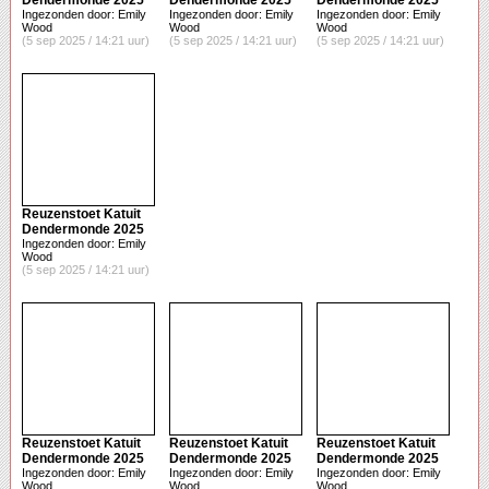
Dendermonde 2025
Dendermonde 2025
Dendermonde 2025
Ingezonden door: Emily
Ingezonden door: Emily
Ingezonden door: Emily
Wood
Wood
Wood
(5 sep 2025 / 14:21 uur)
(5 sep 2025 / 14:21 uur)
(5 sep 2025 / 14:21 uur)
Reuzenstoet Katuit
Dendermonde 2025
Ingezonden door: Emily
Wood
(5 sep 2025 / 14:21 uur)
Reuzenstoet Katuit
Reuzenstoet Katuit
Reuzenstoet Katuit
Dendermonde 2025
Dendermonde 2025
Dendermonde 2025
Ingezonden door: Emily
Ingezonden door: Emily
Ingezonden door: Emily
Wood
Wood
Wood