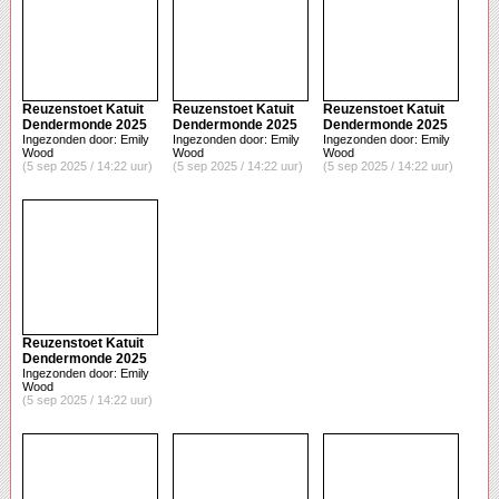
Reuzenstoet Katuit
Reuzenstoet Katuit
Reuzenstoet Katuit
Dendermonde 2025
Dendermonde 2025
Dendermonde 2025
Ingezonden door: Emily
Ingezonden door: Emily
Ingezonden door: Emily
Wood
Wood
Wood
(5 sep 2025 / 14:22 uur)
(5 sep 2025 / 14:22 uur)
(5 sep 2025 / 14:22 uur)
Reuzenstoet Katuit
Dendermonde 2025
Ingezonden door: Emily
Wood
(5 sep 2025 / 14:22 uur)