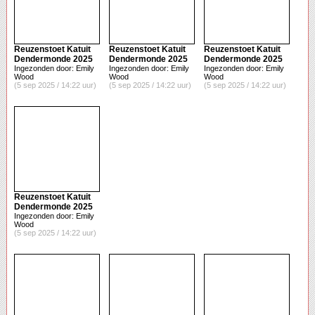
Reuzenstoet Katuit
Reuzenstoet Katuit
Reuzenstoet Katuit
Dendermonde 2025
Dendermonde 2025
Dendermonde 2025
Ingezonden door: Emily
Ingezonden door: Emily
Ingezonden door: Emily
Wood
Wood
Wood
(5 sep 2025 / 14:22 uur)
(5 sep 2025 / 14:22 uur)
(5 sep 2025 / 14:22 uur)
Reuzenstoet Katuit
Dendermonde 2025
Ingezonden door: Emily
Wood
(5 sep 2025 / 14:22 uur)