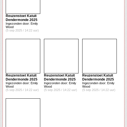
Reuzenstoet Katuit
Dendermonde 2025
Ingezonden door: Emily
Wood
(5 sep 2025 / 14:22 uur)
Reuzenstoet Katuit
Reuzenstoet Katuit
Reuzenstoet Katuit
Dendermonde 2025
Dendermonde 2025
Dendermonde 2025
Ingezonden door: Emily
Ingezonden door: Emily
Ingezonden door: Emily
Wood
Wood
Wood
(5 sep 2025 / 14:22 uur)
(5 sep 2025 / 14:22 uur)
(5 sep 2025 / 14:22 uur)