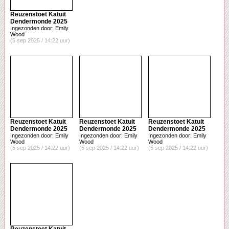
Reuzenstoet Katuit
Dendermonde 2025
Ingezonden door: Emily
Wood
(5 sep 2025 / 14:22 uur)
Reuzenstoet Katuit
Reuzenstoet Katuit
Reuzenstoet Katuit
Dendermonde 2025
Dendermonde 2025
Dendermonde 2025
Ingezonden door: Emily
Ingezonden door: Emily
Ingezonden door: Emily
Wood
Wood
Wood
(5 sep 2025 / 14:22 uur)
(5 sep 2025 / 14:22 uur)
(5 sep 2025 / 14:22 uur)