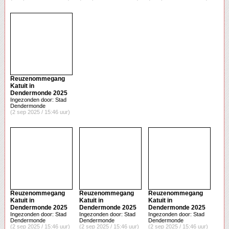
Reuzenommegang
Katuit in
Dendermonde 2025
Ingezonden door: Stad
Dendermonde
(2 sep 2025 / 15:46 uur)
Reuzenommegang
Reuzenommegang
Reuzenommegang
Katuit in
Katuit in
Katuit in
Dendermonde 2025
Dendermonde 2025
Dendermonde 2025
Ingezonden door: Stad
Ingezonden door: Stad
Ingezonden door: Stad
Dendermonde
Dendermonde
Dendermonde
(2 sep 2025 / 15:46 uur)
(2 sep 2025 / 15:46 uur)
(2 sep 2025 / 15:46 uur)