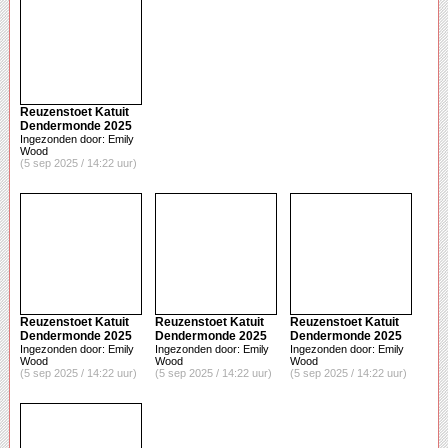
Reuzenstoet Katuit
Dendermonde 2025
Ingezonden door: Emily
Wood
(5 sep 2025 / 14:22 uur)
Reuzenstoet Katuit
Reuzenstoet Katuit
Reuzenstoet Katuit
Dendermonde 2025
Dendermonde 2025
Dendermonde 2025
Ingezonden door: Emily
Ingezonden door: Emily
Ingezonden door: Emily
Wood
Wood
Wood
(5 sep 2025 / 14:22 uur)
(5 sep 2025 / 14:22 uur)
(5 sep 2025 / 14:22 uur)