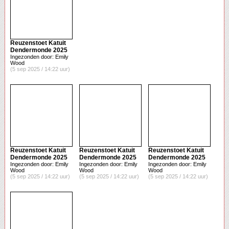
Reuzenstoet Katuit
Dendermonde 2025
Ingezonden door: Emily
Wood
(5 sep 2025 / 14:22 uur)
Reuzenstoet Katuit
Reuzenstoet Katuit
Reuzenstoet Katuit
Dendermonde 2025
Dendermonde 2025
Dendermonde 2025
Ingezonden door: Emily
Ingezonden door: Emily
Ingezonden door: Emily
Wood
Wood
Wood
(5 sep 2025 / 14:22 uur)
(5 sep 2025 / 14:22 uur)
(5 sep 2025 / 14:22 uur)