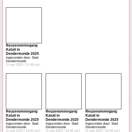
Reuzenommegang
Katuit in
Dendermonde 2025
Ingezonden door: Stad
Dendermonde
(2 sep 2025 / 15:46 uur)
Reuzenommegang
Reuzenommegang
Reuzenommegang
Katuit in
Katuit in
Katuit in
Dendermonde 2025
Dendermonde 2025
Dendermonde 2025
Ingezonden door: Stad
Ingezonden door: Stad
Ingezonden door: Stad
Dendermonde
Dendermonde
Dendermonde
(2 sep 2025 / 15:46 uur)
(2 sep 2025 / 15:46 uur)
(2 sep 2025 / 15:46 uur)