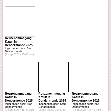
Reuzenommegang
Katuit in
Dendermonde 2025
Ingezonden door: Stad
Dendermonde
(2 sep 2025 / 15:46 uur)
Reuzenommegang
Reuzenommegang
Reuzenommegang
Katuit in
Katuit in
Katuit in
Dendermonde 2025
Dendermonde 2025
Dendermonde 2025
Ingezonden door: Stad
Ingezonden door: Stad
Ingezonden door: Stad
Dendermonde
Dendermonde
Dendermonde
(2 sep 2025 / 15:46 uur)
(2 sep 2025 / 15:46 uur)
(2 sep 2025 / 15:46 uur)