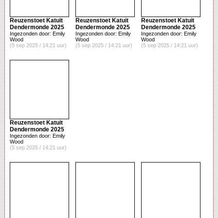
Reuzenstoet Katuit
Reuzenstoet Katuit
Reuzenstoet Katuit
Dendermonde 2025
Dendermonde 2025
Dendermonde 2025
Ingezonden door: Emily
Ingezonden door: Emily
Ingezonden door: Emily
Wood
Wood
Wood
(5 sep 2025 / 14:21 uur)
(5 sep 2025 / 14:21 uur)
(5 sep 2025 / 14:21 uur)
Reuzenstoet Katuit
Dendermonde 2025
Ingezonden door: Emily
Wood
(5 sep 2025 / 14:21 uur)