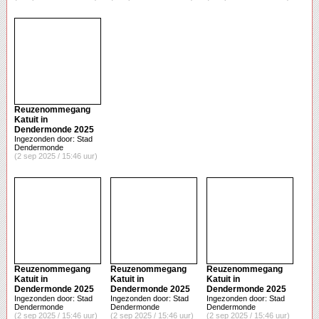
Reuzenommegang
Katuit in
Dendermonde 2025
Ingezonden door: Stad
Dendermonde
(2 sep 2025 / 15:46 uur)
Reuzenommegang
Reuzenommegang
Reuzenommegang
Katuit in
Katuit in
Katuit in
Dendermonde 2025
Dendermonde 2025
Dendermonde 2025
Ingezonden door: Stad
Ingezonden door: Stad
Ingezonden door: Stad
Dendermonde
Dendermonde
Dendermonde
(2 sep 2025 / 15:46 uur)
(2 sep 2025 / 15:46 uur)
(2 sep 2025 / 15:46 uur)