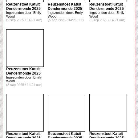
Reuzenstoet Katuit
Reuzenstoet Katuit
Reuzenstoet Katuit
Dendermonde 2025
Dendermonde 2025
Dendermonde 2025
Ingezonden door: Emily
Ingezonden door: Emily
Ingezonden door: Emily
Wood
Wood
Wood
(5 sep 2025 / 14:21 uur)
(5 sep 2025 / 14:21 uur)
(5 sep 2025 / 14:21 uur)
Reuzenstoet Katuit
Dendermonde 2025
Ingezonden door: Emily
Wood
(5 sep 2025 / 14:21 uur)
Reuzenstoet Katuit
Reuzenstoet Katuit
Reuzenstoet Katuit