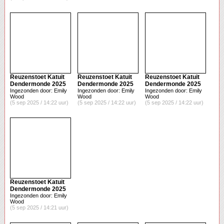
Reuzenstoet Katuit
Reuzenstoet Katuit
Reuzenstoet Katuit
Dendermonde 2025
Dendermonde 2025
Dendermonde 2025
Ingezonden door: Emily
Ingezonden door: Emily
Ingezonden door: Emily
Wood
Wood
Wood
(5 sep 2025 / 14:22 uur)
(5 sep 2025 / 14:22 uur)
(5 sep 2025 / 14:22 uur)
Reuzenstoet Katuit
Dendermonde 2025
Ingezonden door: Emily
Wood
(5 sep 2025 / 14:21 uur)