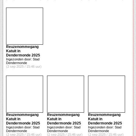
Reuzenommegang
Katuit in
Dendermonde 2025
Ingezonden door: Stad
Dendermonde
(2 sep 2025 / 15:46 uur)
Reuzenommegang
Reuzenommegang
Reuzenommegang
Katuit in
Katuit in
Katuit in
Dendermonde 2025
Dendermonde 2025
Dendermonde 2025
Ingezonden door: Stad
Ingezonden door: Stad
Ingezonden door: Stad
Dendermonde
Dendermonde
Dendermonde
(2 sep 2025 / 15:46 uur)
(2 sep 2025 / 15:46 uur)
(2 sep 2025 / 15:46 uur)