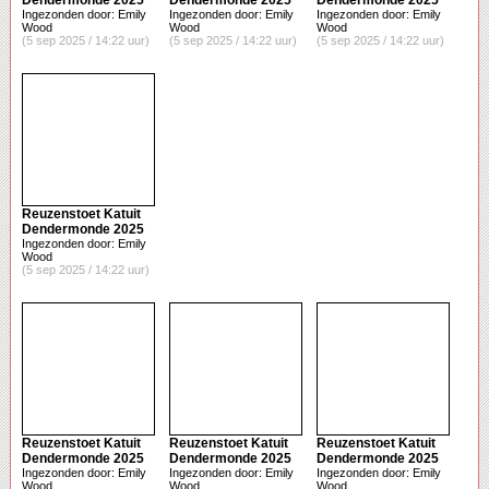
Dendermonde 2025
Dendermonde 2025
Dendermonde 2025
Ingezonden door: Emily
Ingezonden door: Emily
Ingezonden door: Emily
Wood
Wood
Wood
(5 sep 2025 / 14:22 uur)
(5 sep 2025 / 14:22 uur)
(5 sep 2025 / 14:22 uur)
Reuzenstoet Katuit
Dendermonde 2025
Ingezonden door: Emily
Wood
(5 sep 2025 / 14:22 uur)
Reuzenstoet Katuit
Reuzenstoet Katuit
Reuzenstoet Katuit
Dendermonde 2025
Dendermonde 2025
Dendermonde 2025
Ingezonden door: Emily
Ingezonden door: Emily
Ingezonden door: Emily
Wood
Wood
Wood