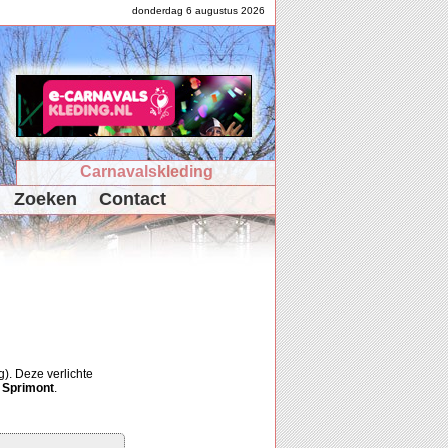
donderdag 6 augustus 2026
Carnavalskleding
Zoeken
Contact
g
). Deze verlichte
e Sprimont
.