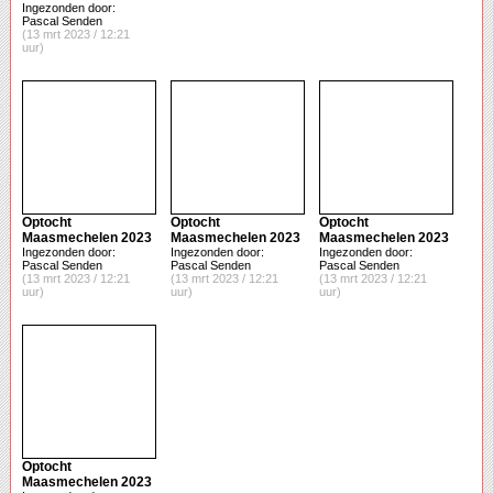
Ingezonden door:
Pascal Senden
(13 mrt 2023 / 12:21
uur)
Optocht
Optocht
Optocht
Maasmechelen 2023
Maasmechelen 2023
Maasmechelen 2023
Ingezonden door:
Ingezonden door:
Ingezonden door:
Pascal Senden
Pascal Senden
Pascal Senden
(13 mrt 2023 / 12:21
(13 mrt 2023 / 12:21
(13 mrt 2023 / 12:21
uur)
uur)
uur)
Optocht
Maasmechelen 2023