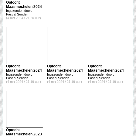
Optocht
Maasmechelen 2024
Ingezonden door:
Pascal Senden
(4 mrt 2024 / 21:20 uur)
Optocht
Optocht
Optocht
Maasmechelen 2024
Maasmechelen 2024
Maasmechelen 2024
Ingezonden door:
Ingezonden door:
Ingezonden door:
Pascal Senden
Pascal Senden
Pascal Senden
(4 mrt 2024 / 21:19 uur)
(4 mrt 2024 / 21:19 uur)
(4 mrt 2024 / 21:19 uur)
Optocht
Maasmechelen 2023