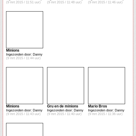
(9 mrt 2015 / 11:51 uur)
(9 mrt 2015 / 11:48 uur)
(9 mrt 2015 / 11:46 uur)
Minions
Ingezonden door: Danny
(9 mrt 2015 / 11:44 uur)
Minions
Gru en de minions
Mario Bros
Ingezonden door: Danny
Ingezonden door: Danny
Ingezonden door: Danny
(9 mrt 2015 / 11:43 uur)
(9 mrt 2015 / 11:40 uur)
(9 mrt 2015 / 11:36 uur)