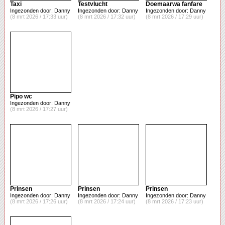
Taxi
Testvlucht
Doemaarwa fanfare
Ingezonden door: Danny
Ingezonden door: Danny
Ingezonden door: Danny
(8 mrt 2026 / 17:33 uur)
(8 mrt 2026 / 17:32 uur)
(8 mrt 2026 / 17:29 uur)
Pipo wc
Ingezonden door: Danny
(8 mrt 2026 / 17:27 uur)
Prinsen
Prinsen
Prinsen
Ingezonden door: Danny
Ingezonden door: Danny
Ingezonden door: Danny
(8 mrt 2026 / 17:26 uur)
(8 mrt 2026 / 17:24 uur)
(8 mrt 2026 / 17:23 uur)