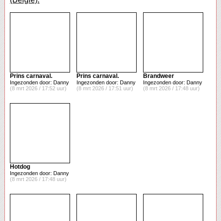
Prins carnaval.
Prins carnaval.
Brandweer
Ingezonden door: Danny
Ingezonden door: Danny
Ingezonden door: Danny
(8 mrt 2026 / 17:52 uur)
(8 mrt 2026 / 17:51 uur)
(8 mrt 2026 / 17:48 uur)
Hotdog
Ingezonden door: Danny
(8 mrt 2026 / 17:48 uur)