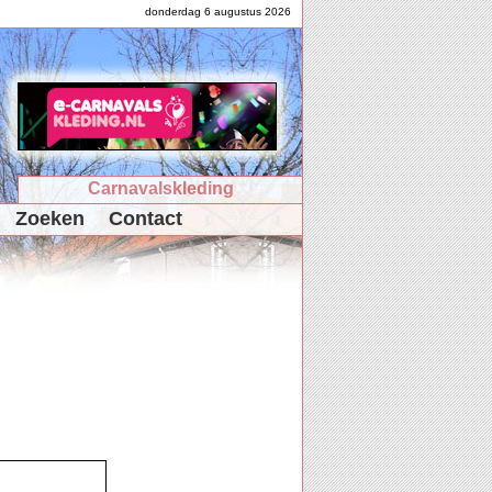
donderdag 6 augustus 2026
Carnavalskleding
Zoeken
Contact