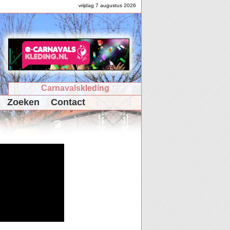
vrijdag 7 augustus 2026
Carnavalskleding
Zoeken
Contact